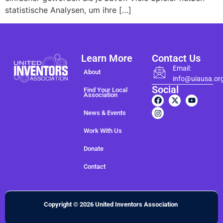
statistische Analysen, um ihre […]
Learn More
Contact Us
Email:
About
info@uiausa.or
Social
Find Your Local
Association
News & Events
Work With Us
Donate
Contact
Copyright © 2026 United Inventors Association