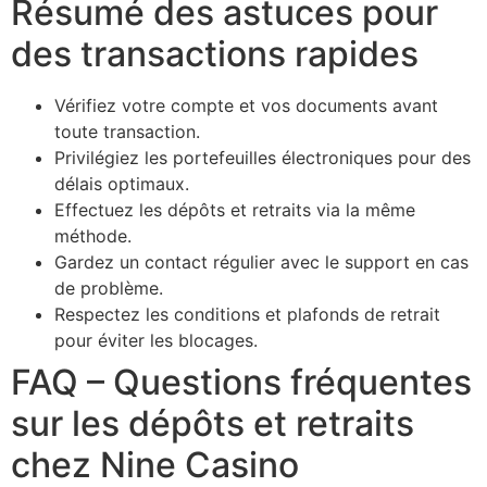
Résumé des astuces pour
des transactions rapides
Vérifiez votre compte et vos documents avant
toute transaction.
Privilégiez les portefeuilles électroniques pour des
délais optimaux.
Effectuez les dépôts et retraits via la même
méthode.
Gardez un contact régulier avec le support en cas
de problème.
Respectez les conditions et plafonds de retrait
pour éviter les blocages.
FAQ – Questions fréquentes
sur les dépôts et retraits
chez Nine Casino