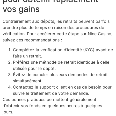
vos gains
Contrairement aux dépôts, les retraits peuvent parfois
prendre plus de temps en raison des procédures de
vérification. Pour accélérer cette étape sur Nine Casino,
suivez ces recommandations :
Complétez la vérification d’identité (KYC) avant de
faire un retrait.
Préférez une méthode de retrait identique à celle
utilisée pour le dépôt.
Évitez de cumuler plusieurs demandes de retrait
simultanément.
Contactez le support client en cas de besoin pour
suivre le traitement de votre demande.
Ces bonnes pratiques permettent généralement
d’obtenir vos fonds en quelques heures à quelques
jours.