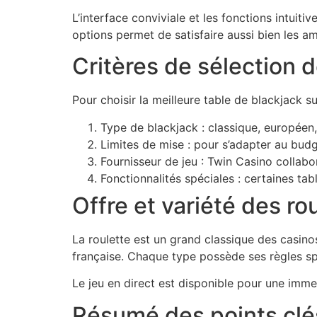
L’interface conviviale et les fonctions intuiti
options permet de satisfaire aussi bien les a
Critères de sélection 
Pour choisir la meilleure table de blackjack s
Type de blackjack : classique, européen,
Limites de mise : pour s’adapter au budg
Fournisseur de jeu : Twin Casino collabor
Fonctionnalités spéciales : certaines ta
Offre et variété des ro
La roulette est un grand classique des casino
française. Chaque type possède ses règles spé
Le jeu en direct est disponible pour une imme
Résumé des points clé