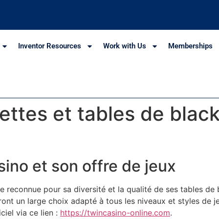
Inventor Resources
Work with Us
Memberships
ettes et tables de blac
ino et son offre de jeux
 reconnue pour sa diversité et la qualité de ses tables de b
nt un large choix adapté à tous les niveaux et styles de j
ciel via ce lien :
https://twincasino-online.com
.