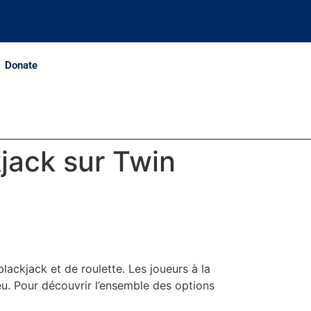
Donate
kjack sur Twin
lackjack et de roulette. Les joueurs à la
eu. Pour découvrir l’ensemble des options