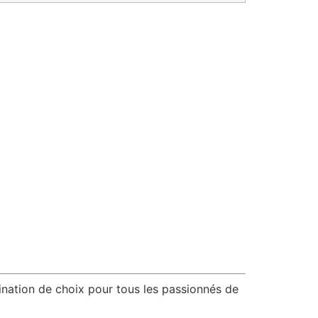
tination de choix pour tous les passionnés de