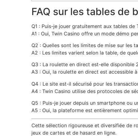
FAQ sur les tables de b
Q1 : Puis-je jouer gratuitement aux tables de
A1 : Oui, Twin Casino offre un mode démo perm
Q2 : Quelles sont les limites de mise sur les t
A2 : Les limites varient selon la table, de que
Q3 : La roulette en direct est-elle disponible 
A3 : Oui, la roulette en direct est accessible 
Q4 : Le site est-il sécurisé pour les transactio
A4 : Twin Casino utilise des protocoles de s
Q5 : Puis-je jouer depuis un smartphone ou un
A5 : Oui, la plateforme est entièrement optim
Cette sélection rigoureuse et diversifiée de 
jeux de cartes et de hasard en ligne.