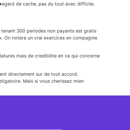
�egard de cache, pas du tout avec difficile.
n tenant 300 periodes non payants est gratis
eux. On notera un vrai exercices en compagnie
tures mais de credibilite en ce qui concerne
ent directement sur de tout accord.
bligatoire. Mais si vous cherissez mien