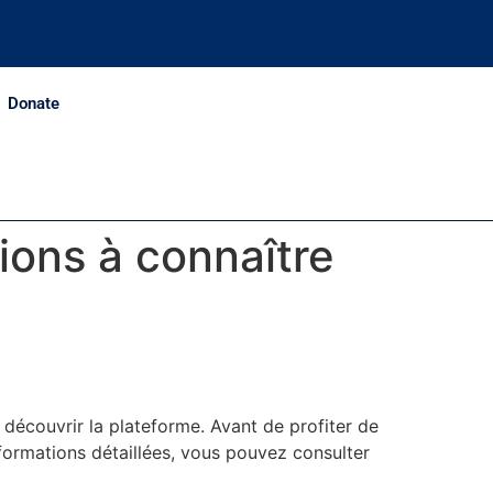
Donate
tions à connaître
découvrir la plateforme. Avant de profiter de
nformations détaillées, vous pouvez consulter