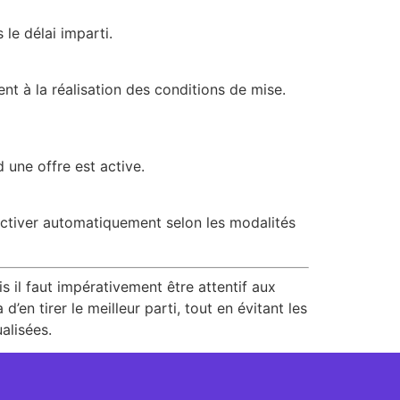
le délai imparti.
t à la réalisation des conditions de mise.
 une offre est active.
’activer automatiquement selon les modalités
 il faut impérativement être attentif aux
en tirer le meilleur parti, tout en évitant les
alisées.