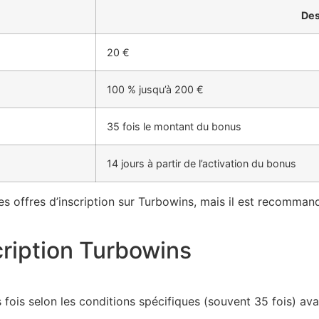
Des
20 €
100 % jusqu’à 200 €
35 fois le montant du bonus
14 jours à partir de l’activation du bonus
s offres d’inscription sur Turbowins, mais il est recommand
cription Turbowins
 fois selon les conditions spécifiques (souvent 35 fois) avan