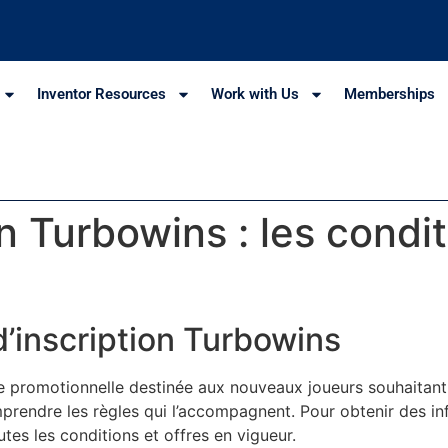
Inventor Resources
Work with Us
Memberships
n Turbowins : les condi
’inscription Turbowins
re promotionnelle destinée aux nouveaux joueurs souhaitant 
omprendre les règles qui l’accompagnent. Pour obtenir des i
utes les conditions et offres en vigueur.