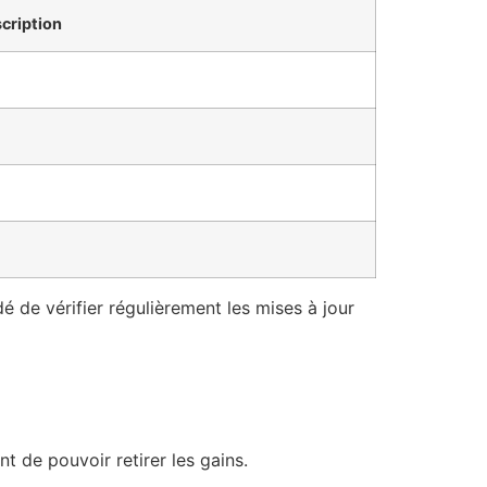
cription
é de vérifier régulièrement les mises à jour
t de pouvoir retirer les gains.