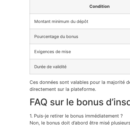
Condition
Montant minimum du dépôt
Pourcentage du bonus
Exigences de mise
Durée de validité
Ces données sont valables pour la majorité de
directement sur la plateforme.
FAQ sur le bonus d’ins
1. Puis-je retirer le bonus immédiatement ?
Non, le bonus doit d’abord être misé plusieurs