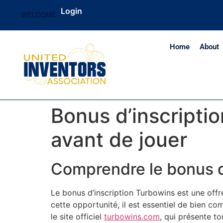
Login
WELCOME
Home
About
Bonus d’inscriptio
avant de jouer
Comprendre le bonus d
Le bonus d’inscription Turbowins est une off
cette opportunité, il est essentiel de bien c
le site officiel
turbowins.com
, qui présente to