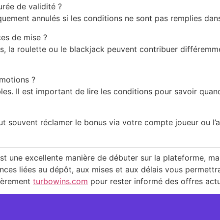
urée de validité ?
uement annulés si les conditions ne sont pas remplies dans 
ces de mise ?
 la roulette ou le blackjack peuvent contribuer différemmen
omotions ?
s. Il est important de lire les conditions pour savoir quand
faut souvent réclamer le bonus via votre compte joueur ou l
st une excellente manière de débuter sur la plateforme, mais
ces liées au dépôt, aux mises et aux délais vous permettra d’
lièrement
turbowins.com
pour rester informé des offres actu