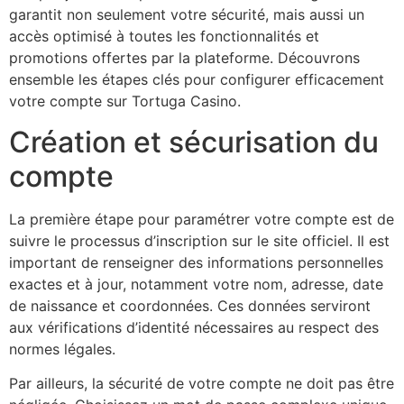
garantit non seulement votre sécurité, mais aussi un
accès optimisé à toutes les fonctionnalités et
promotions offertes par la plateforme. Découvrons
ensemble les étapes clés pour configurer efficacement
votre compte sur Tortuga Casino.
Création et sécurisation du
compte
La première étape pour paramétrer votre compte est de
suivre le processus d’inscription sur le site officiel. Il est
important de renseigner des informations personnelles
exactes et à jour, notamment votre nom, adresse, date
de naissance et coordonnées. Ces données serviront
aux vérifications d’identité nécessaires au respect des
normes légales.
Par ailleurs, la sécurité de votre compte ne doit pas être