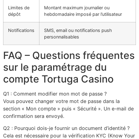
Limites de
Montant maximum journalier ou
dépôt
hebdomadaire imposé par l’utilisateur
Notifications
SMS, email ou notifications push
personnalisables
FAQ – Questions fréquentes
sur le paramétrage du
compte Tortuga Casino
Q1 : Comment modifier mon mot de passe ?
Vous pouvez changer votre mot de passe dans la
section « Mon compte » puis « Sécurité ». Un e-mail de
confirmation sera envoyé.
Q2 : Pourquoi dois-je fournir un document d’identité ?
Cela est nécessaire pour la vérification KYC (Know Your