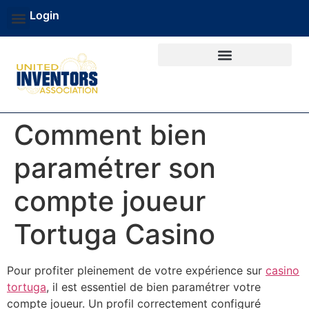
Login
Comment bien
paramétrer son
compte joueur
Tortuga Casino
Pour profiter pleinement de votre expérience sur
casino
tortuga
, il est essentiel de bien paramétrer votre
compte joueur. Un profil correctement configuré