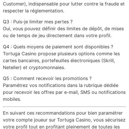
Customer), indispensable pour lutter contre la fraude et
respecter la réglementation.
Q3 : Puis-je limiter mes pertes ?
Oui, vous pouvez définir des limites de dépôt, de mises
ou de temps de jeu directement dans votre profil.
Q4 : Quels moyens de paiement sont disponibles ?
Tortuga Casino propose plusieurs options comme les
cartes bancaires, portefeuilles électroniques (Skrill,
Neteller) et cryptomonnaies.
Q5 : Comment recevoir les promotions ?
Paramétrez vos notifications dans la rubrique dédiée
pour recevoir les offres par e-mail, SMS ou notifications
mobiles.
En suivant ces recommandations pour bien paramétrer
votre compte joueur sur Tortuga Casino, vous sécurisez
votre profil tout en profitant pleinement de toutes les