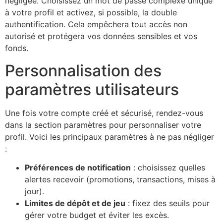
négligée. Choisissez un mot de passe complexe unique
à votre profil et activez, si possible, la double
authentification. Cela empêchera tout accès non
autorisé et protégera vos données sensibles et vos
fonds.
Personnalisation des
paramètres utilisateurs
Une fois votre compte créé et sécurisé, rendez-vous
dans la section paramètres pour personnaliser votre
profil. Voici les principaux paramètres à ne pas négliger
:
Préférences de notification
: choisissez quelles
alertes recevoir (promotions, transactions, mises à
jour).
Limites de dépôt et de jeu
: fixez des seuils pour
gérer votre budget et éviter les excès.