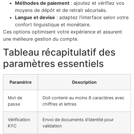
Méthodes de paiement
: ajoutez et vérifiez vos
moyens de dépôt et de retrait sécurisés.
Langue et devise
: adaptez l’interface selon votre
confort linguistique et monétaire.
Ces options optimisent votre expérience et assurent
une meilleure gestion du compte.
Tableau récapitulatif des
paramètres essentiels
Paramètre
Description
Mot de
Doit contenir au moins 8 caractères avec
passe
chiffres et lettres
Vérification
Envoi de documents d’identité pour
KYC
validation