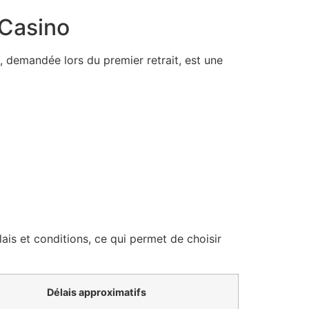
 Casino
é, demandée lors du premier retrait, est une
is et conditions, ce qui permet de choisir
Délais approximatifs