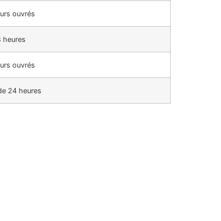
ours ouvrés
8 heures
ours ouvrés
de 24 heures