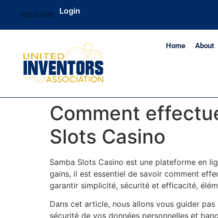
Login
WELCOME
Home
About
Comment effectuer
Slots Casino
Samba Slots Casino est une plateforme en lig
gains, il est essentiel de savoir comment effe
garantir simplicité, sécurité et efficacité, él
Dans cet article, nous allons vous guider pas
sécurité de vos données personnelles et banc