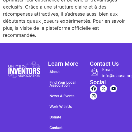
exclusifs. Grâce à une structure claire et à des
récompenses attractives, il s’adresse aussi bien aux
débutants qu’aux joueurs expérimentés. Pour en savoir
plus, la visite de la plateforme officielle est
recommandée.
Learn More
Contact Us
Email:
About
info@uiausa.or
Social
Find Your Local
Association
News & Events
Work With Us
Donate
Contact