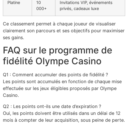
Platine
10
Invitations VIP, événements
000+
privés, cadeaux luxe
Ce classement permet à chaque joueur de visualiser
clairement son parcours et ses objectifs pour maximiser
ses gains.
FAQ sur le programme de
fidélité Olympe Casino
Q1 : Comment accumuler des points de fidélité ?
Les points sont accumulés en fonction de chaque mise
effectuée sur les jeux éligibles proposés par Olympe
Casino.
Q2 : Les points ont-ils une date d’expiration ?
Oui, les points doivent être utilisés dans un délai de 12
mois à compter de leur acquisition, sous peine de perte.