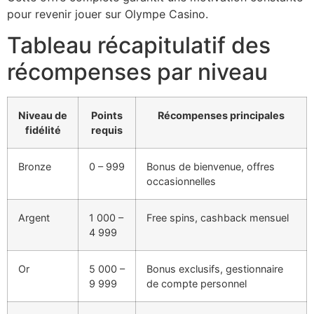
pour revenir jouer sur Olympe Casino.
Tableau récapitulatif des
récompenses par niveau
Niveau de
Points
Récompenses principales
fidélité
requis
Bronze
0 – 999
Bonus de bienvenue, offres
occasionnelles
Argent
1 000 –
Free spins, cashback mensuel
4 999
Or
5 000 –
Bonus exclusifs, gestionnaire
9 999
de compte personnel