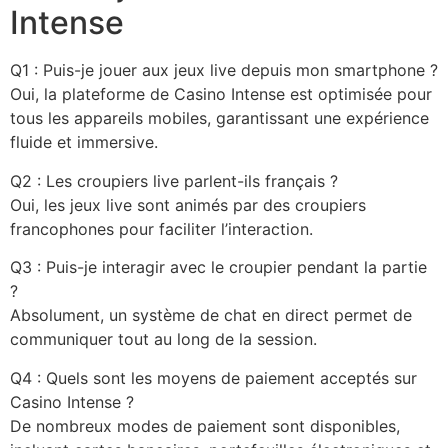
Intense
Q1 : Puis-je jouer aux jeux live depuis mon smartphone ?
Oui, la plateforme de Casino Intense est optimisée pour
tous les appareils mobiles, garantissant une expérience
fluide et immersive.
Q2 : Les croupiers live parlent-ils français ?
Oui, les jeux live sont animés par des croupiers
francophones pour faciliter l’interaction.
Q3 : Puis-je interagir avec le croupier pendant la partie
?
Absolument, un système de chat en direct permet de
communiquer tout au long de la session.
Q4 : Quels sont les moyens de paiement acceptés sur
Casino Intense ?
De nombreux modes de paiement sont disponibles,