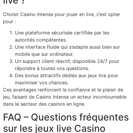
live ?
Choisir Casino Intense pour jouer en live, c’est opter
pour :
Une plateforme sécurisée certifiée par les
autorités compétentes.
Une interface fluide qui s’adapte aussi bien sur
mobile que sur ordinateur.
Un support client réactif, disponible 24/7 pour
répondre à toutes vos questions.
Des bonus attractifs dédiés aux jeux live pour
maximiser vos chances.
Ces avantages renforcent la confiance et le plaisir de
jeu, faisant de Casino Intense un acteur incontournable
dans le secteur des casinos en ligne.
FAQ – Questions fréquentes
sur les jeux live Casino