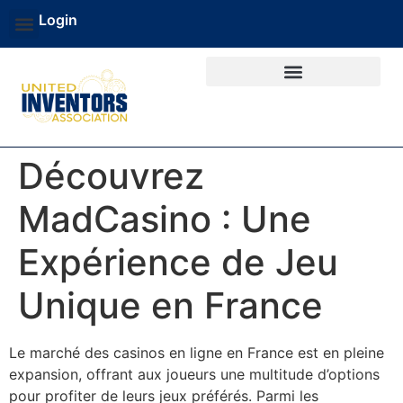
Login
Découvrez
MadCasino : Une
Expérience de Jeu
Unique en France
Le marché des casinos en ligne en France est en pleine
expansion, offrant aux joueurs une multitude d’options
pour profiter de leurs jeux préférés. Parmi les