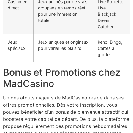
Casino en
Jeux animés par de vrais
Live Roulette,
direct
croupiers en temps réel
Live
pour une immersion
Blackjack,
totale.
Dream
Catcher
Jeux
Jeux uniques et originaux
Keno, Bingo,
spéciaux
pour varier les plaisirs.
Cartes à
gratter
Bonus et Promotions chez
MadCasino
Un des atouts majeurs de MadCasino réside dans ses
offres promotionnelles. Dès votre inscription, vous
pouvez bénéficier d’un bonus de bienvenue attractif qui
boostera votre capital de départ. De plus, la plateforme
propose régulièrement des promotions hebdomadaires