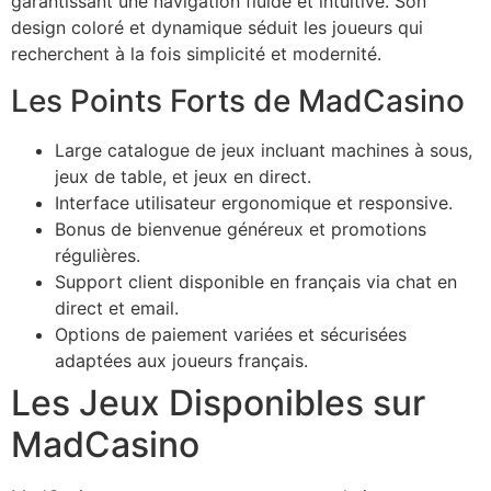
garantissant une navigation fluide et intuitive. Son
design coloré et dynamique séduit les joueurs qui
recherchent à la fois simplicité et modernité.
Les Points Forts de MadCasino
Large catalogue de jeux incluant machines à sous,
jeux de table, et jeux en direct.
Interface utilisateur ergonomique et responsive.
Bonus de bienvenue généreux et promotions
régulières.
Support client disponible en français via chat en
direct et email.
Options de paiement variées et sécurisées
adaptées aux joueurs français.
Les Jeux Disponibles sur
MadCasino