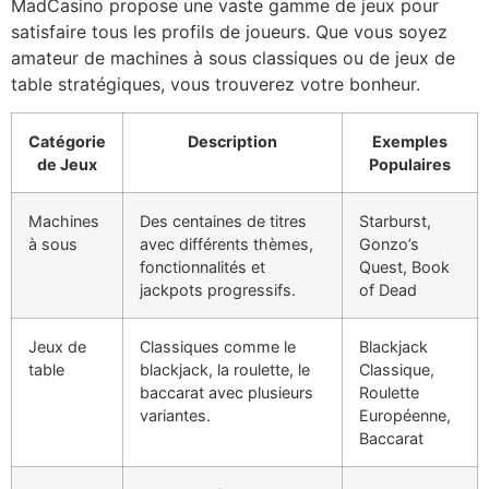
MadCasino propose une vaste gamme de jeux pour
satisfaire tous les profils de joueurs. Que vous soyez
amateur de machines à sous classiques ou de jeux de
table stratégiques, vous trouverez votre bonheur.
Catégorie
Description
Exemples
de Jeux
Populaires
Machines
Des centaines de titres
Starburst,
à sous
avec différents thèmes,
Gonzo’s
fonctionnalités et
Quest, Book
jackpots progressifs.
of Dead
Jeux de
Classiques comme le
Blackjack
table
blackjack, la roulette, le
Classique,
baccarat avec plusieurs
Roulette
variantes.
Européenne,
Baccarat