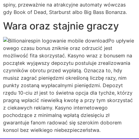
spiny, przeważnie na atrakcyjne automaty wówczas
gdy Book of Dead, Starburst albo Big Bass Bonanza.
Wara oraz stajnie graczy
Po upływie
owego czasu bonus zniknie oraz odrzucić jest
możliwość fita skorzystać. Kasyno wraz z bonusem na
początek wyjąwszy depozytu postuluje zrealizowania
czynników obrotu przed wypłatą. Oznacza to, hdy
musisz zagrać pieniędzmi określoną liczbę razy, nim
punkty zostaną wypłacalnymi pieniędzmi. Depozyt
rzędu 10-ciu zł jest to świetna opcja dla tychże, którzy
pragną wpłacić niewielką kwotę a przy tym skorzystać
z ciekawych reklamy. Kasyno internetowego
pochodzące z minimalną wpłatą dziesięciu zł
gwarantuje fanom radować się szerokim doborem
konsol bez wielkiego niebezpieczeństwa.