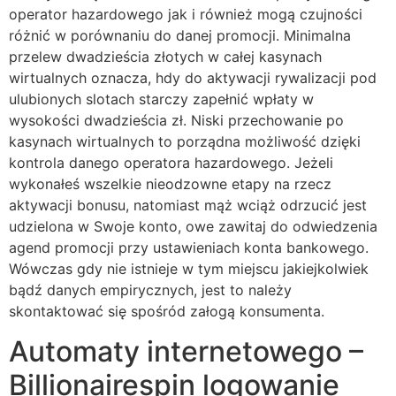
operator hazardowego jak i również mogą czujności
różnić w porównaniu do danej promocji. Minimalna
przelew dwadzieścia złotych w całej kasynach
wirtualnych oznacza, hdy do aktywacji rywalizacji pod
ulubionych slotach starczy zapełnić wpłaty w
wysokości dwadzieścia zł. Niski przechowanie po
kasynach wirtualnych to porządna możliwość dzięki
kontrola danego operatora hazardowego.
Jeżeli
wykonałeś wszelkie nieodzowne etapy na rzecz
aktywacji bonusu, natomiast mąż wciąż odrzucić jest
udzielona w Swoje konto, owe zawitaj do odwiedzenia
agend promocji przy ustawieniach konta bankowego.
Wówczas gdy nie istnieje w tym miejscu jakiejkolwiek
bądź danych empirycznych, jest to należy
skontaktować się spośród załogą konsumenta.
Automaty internetowego –
Billionairespin logowanie