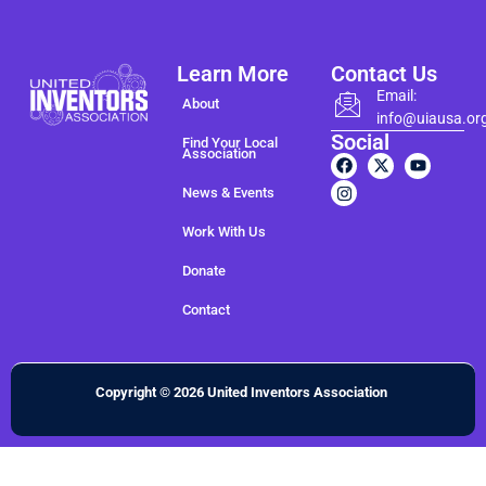
Learn More
Contact Us
Email:
About
info@uiausa.or
Social
Find Your Local
Association
News & Events
Work With Us
Donate
Contact
Copyright © 2026 United Inventors Association