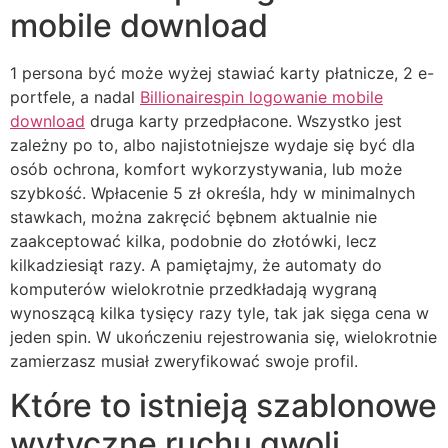
mobile download
1 persona być może wyżej stawiać karty płatnicze, 2 e-
portfele, a nadal
Billionairespin logowanie mobile
download
druga karty przedpłacone. Wszystko jest
zależny po to, albo najistotniejsze wydaje się być dla
osób ochrona, komfort wykorzystywania, lub może
szybkość. Wpłacenie 5 zł określa, hdy w minimalnych
stawkach, można zakręcić bębnem aktualnie nie
zaakceptować kilka, podobnie do złotówki, lecz
kilkadziesiąt razy. A pamiętajmy, że automaty do
komputerów wielokrotnie przedkładają wygraną
wynoszącą kilka tysięcy razy tyle, tak jak sięga cena w
jeden spin. W ukończeniu rejestrowania się, wielokrotnie
zamierzasz musiał zweryfikować swoje profil.
Które to istnieją szablonowe
wytyczne ruchu gwoli