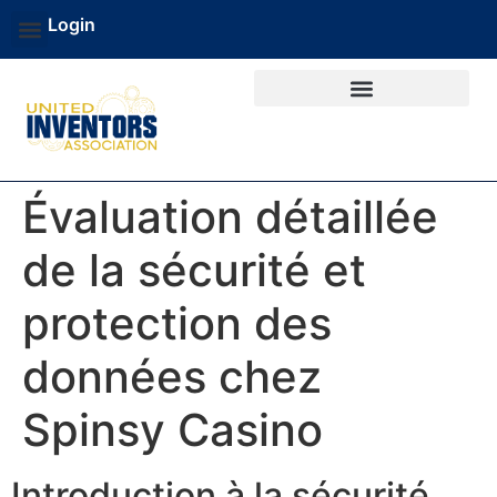
Login
Évaluation détaillée
de la sécurité et
protection des
données chez
Spinsy Casino
Introduction à la sécurité