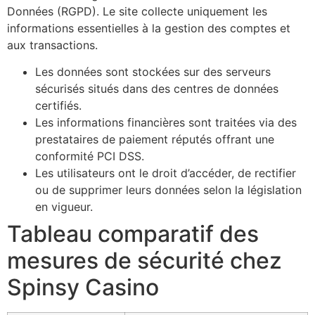
Données (RGPD). Le site collecte uniquement les
informations essentielles à la gestion des comptes et
aux transactions.
Les données sont stockées sur des serveurs
sécurisés situés dans des centres de données
certifiés.
Les informations financières sont traitées via des
prestataires de paiement réputés offrant une
conformité PCI DSS.
Les utilisateurs ont le droit d’accéder, de rectifier
ou de supprimer leurs données selon la législation
en vigueur.
Tableau comparatif des
mesures de sécurité chez
Spinsy Casino