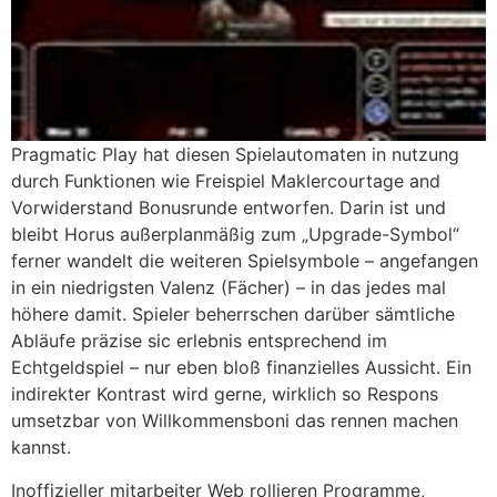
Pragmatic Play hat diesen Spielautomaten in nutzung
durch Funktionen wie Freispiel Maklercourtage and
Vorwiderstand Bonusrunde entworfen. Darin ist und
bleibt Horus außerplanmäßig zum „Upgrade-Symbol“
ferner wandelt die weiteren Spielsymbole – angefangen
in ein niedrigsten Valenz (Fächer) – in das jedes mal
höhere damit. Spieler beherrschen darüber sämtliche
Abläufe präzise sic erlebnis entsprechend im
Echtgeldspiel – nur eben bloß finanzielles Aussicht. Ein
indirekter Kontrast wird gerne, wirklich so Respons
umsetzbar von Willkommensboni das rennen machen
kannst.
Inoffizieller mitarbeiter Web rollieren Programme,