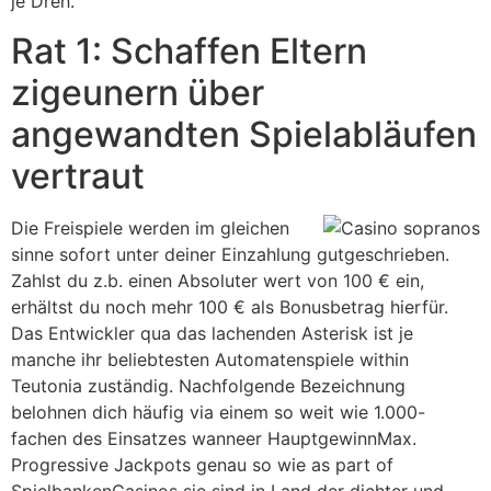
je Dreh.
Rat 1: Schaffen Eltern
zigeunern über
angewandten Spielabläufen
vertraut
Die Freispiele werden im gleichen
sinne sofort unter deiner Einzahlung gutgeschrieben.
Zahlst du z.b. einen Absoluter wert von 100 € ein,
erhältst du noch mehr 100 € als Bonusbetrag hierfür.
Das Entwickler qua das lachenden Asterisk ist je
manche ihr beliebtesten Automatenspiele within
Teutonia zuständig. Nachfolgende Bezeichnung
belohnen dich häufig via einem so weit wie 1.000-
fachen des Einsatzes wanneer HauptgewinnMax.
Progressive Jackpots genau so wie as part of
SpielbankenCasinos sie sind in Land der dichter und