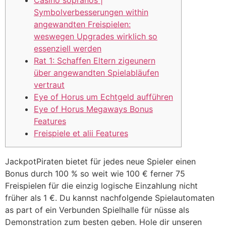
Symbolverbesserungen within
angewandten Freispielen:
weswegen Upgrades wirklich so
essenziell werden
Rat 1: Schaffen Eltern zigeunern
über angewandten Spielabläufen
vertraut
Eye of Horus um Echtgeld aufführen
Eye of Horus Megaways Bonus
Features
Freispiele et alii Features
JackpotPiraten bietet für jedes neue Spieler einen
Bonus durch 100 % so weit wie 100 € ferner 75
Freispielen für die einzig logische Einzahlung nicht
früher als 1 €. Du kannst nachfolgende Spielautomaten
as part of ein Verbunden Spielhalle für nüsse als
Demonstration zum besten geben.
Hole dir unseren