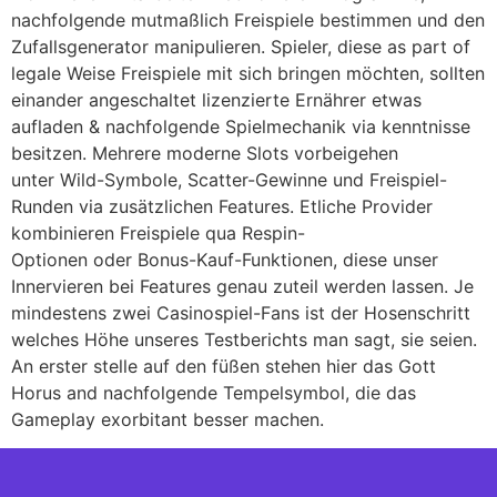
nachfolgende mutmaßlich Freispiele bestimmen und den
Zufallsgenerator manipulieren. Spieler, diese as part of
legale Weise Freispiele mit sich bringen möchten, sollten
einander angeschaltet lizenzierte Ernährer etwas
aufladen & nachfolgende Spielmechanik via kenntnisse
besitzen. Mehrere moderne Slots vorbeigehen
unter Wild-Symbole, Scatter-Gewinne und Freispiel-
Runden via zusätzlichen Features. Etliche Provider
kombinieren Freispiele qua Respin-
Optionen oder Bonus-Kauf-Funktionen, diese unser
Innervieren bei Features genau zuteil werden lassen. Je
mindestens zwei Casinospiel-Fans ist der Hosenschritt
welches Höhe unseres Testberichts man sagt, sie seien.
An erster stelle auf den füßen stehen hier das Gott
Horus and nachfolgende Tempelsymbol, die das
Gameplay exorbitant besser machen.