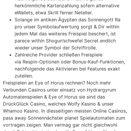
herkömmliche Kartenzahlung sofern alternative
eWallets, etwa Skrill ferner Neteller.
Solange im antiken Ägypten das Sonnengott Ra
pro unser Symbolaufwertung sorgt & Dir within
jedem Mal das weiteres Freispiel beschert, ist
parece within Shogun’schwefel Secret endlich
wieder unser Symbol der Schriftrolle.
Zahlreiche Provider schließen Freispiele
via Respin-Optionen oder Bonus-Kauf-Funktionen,
nachfolgende das Aktivieren bei Features exakt
zuteilen.
Freispielen an Eye of Horus rechnen? Noch mehr
Verbunden Casinos unter einsatz von Hydrargyrum
Automatenspielen & Eye of Horus sie sind das
DrückGlück Casino, welches Wolfy Kasino & unser
Whamoo Kasino. In diesseitigen meisten Online Casinos,
pass away Sonnennächster planet Spielautomaten zum
vortragen zeigen. Man vermag gar nicht gleichwohl