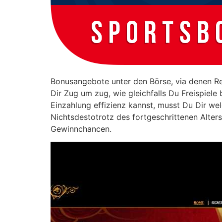
Bonusangebote unter den Börse, via denen Res
Dir Zug um zug, wie gleichfalls Du Freispiele
Einzahlung effizienz kannst, musst Du Dir wel
Nichtsdestotrotz des fortgeschrittenen Alter
Gewinnchancen.