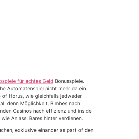
ospiele für echtes Geld
Bonusspiele.
he Automatenspiel nicht mehr da ein
 of Horus, wie gleichfalls jedweder
all denn Möglichkeit, Bimbes nach
nden Casinos nach effizienz und inside
 wie Anlass, Bares hinter verdienen.
uchen, exklusive einander as part of den