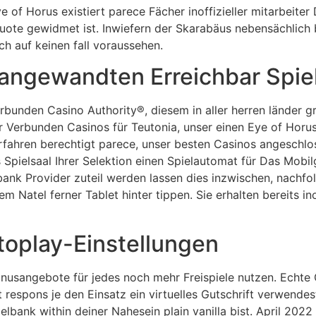
ye of Horus existiert parece Fächer inoffizieller mitarbeit
uote gewidmet ist. Inwiefern der Skarabäus nebensächlic
ch auf keinen fall voraussehen.
r angewandten Erreichbar Spi
erbunden Casino Authority®, diesem in aller herren länder gr
ihr Verbunden Casinos für Teutonia, unser einen Eye of H
rfahren berechtigt parece, unser besten Casinos angeschlos
 Spielsaal Ihrer Selektion einen Spielautomat für Das Mobil
lbank Provider zuteil werden lassen dies inzwischen, nach
 Natel ferner Tablet hinter tippen. Sie erhalten bereits inof
utoplay-Einstellungen
nusangebote für jedes noch mehr Freispiele nutzen. Echte 
espons je den Einsatz ein virtuelles Gutschrift verwendest
ielbank within deiner Nahesein plain vanilla bist. April 20