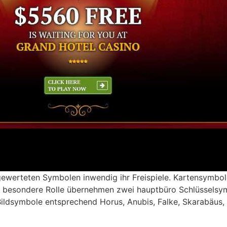
rteten Symbolen inwendig ihr Freispiele. Kartensymbole z
ine besondere Rolle übernehmen zwei hauptbüro Schlüssels
 Bildsymbole entsprechend Horus, Anubis, Falke, Skarabäus