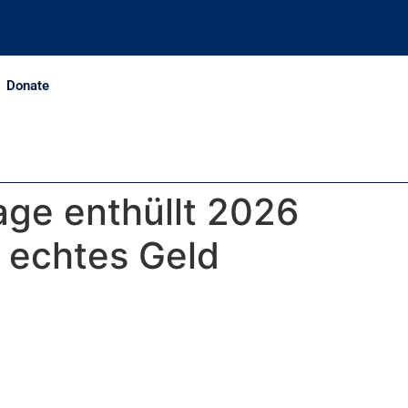
Donate
age enthüllt 2026
r echtes Geld