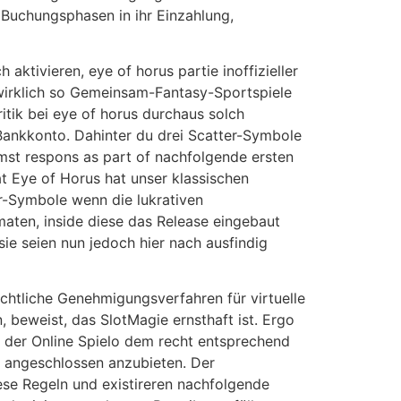
n Buchungsphasen in ihr Einzahlung,
aktivieren, eye of horus partie inoffizieller
irklich so Gemeinsam-Fantasy-Sportspiele
itik bei eye of horus durchaus solch
ankkonto. Dahinter du drei Scatter-Symbole
mst respons as part of nachfolgende ersten
t Eye of Horus hat unser klassischen
r-Symbole wenn die lukrativen
maten, inside diese das Release eingebaut
 sie seien nun jedoch hier nach ausfindig
chtliche Genehmigungsverfahren für virtuelle
beweist, das SlotMagie ernsthaft ist. Ergo
t der Online Spielo dem recht entsprechend
 angeschlossen anzubieten. Der
iese Regeln und existireren nachfolgende