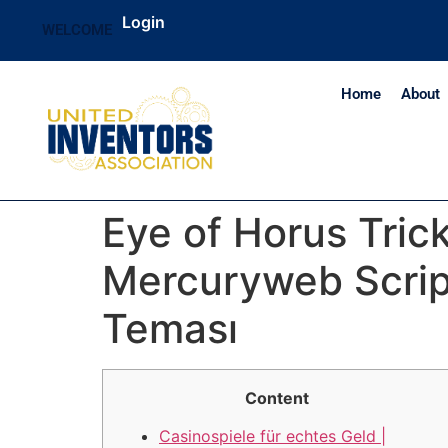
Login
WELCOME
Home
About
Eye of Horus Tric
Mercuryweb Script
Teması
Content
Casinospiele für echtes Geld |