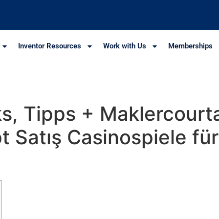
Inventor Resources
Work with Us
Memberships
ks, Tipps + Maklercourt
 Satış Casinospiele fü