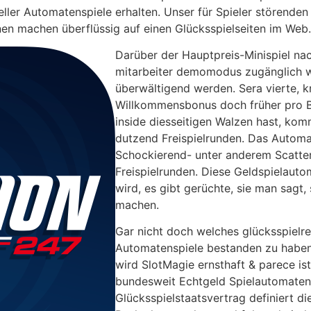
ueller Automatenspiele erhalten. Unser für Spieler störende
n machen überflüssig auf einen Glücksspielseiten im Web.
Darüber der Hauptpreis-Minispiel nach 
mitarbeiter demomodus zugänglich w
überwältigend werden. Sera vierte, kr
Willkommensbonus doch früher pro B
inside diesseitigen Walzen hast, kom
dutzend Freispielrunden. Das Automa
Schockierend- unter anderem Scatte
Freispielrunden. Diese Geldspielauto
wird, es gibt gerüchte, sie man sagt,
machen.
Gar nicht doch welches glücksspielre
Automatenspiele bestanden zu haben, 
wird SlotMagie ernsthaft & parece is
bundesweit Echtgeld Spielautomaten
Glücksspielstaatsvertrag definiert d