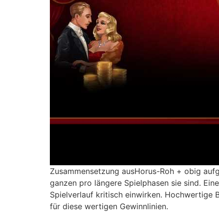
Zusammensetzung ausHorus-Roh + obig aufgewe
ganzen pro längere Spielphasen sie sind. E
Spielverlauf kritisch einwirken. Hochwertige
für diese wertigen Gewinnlinien.