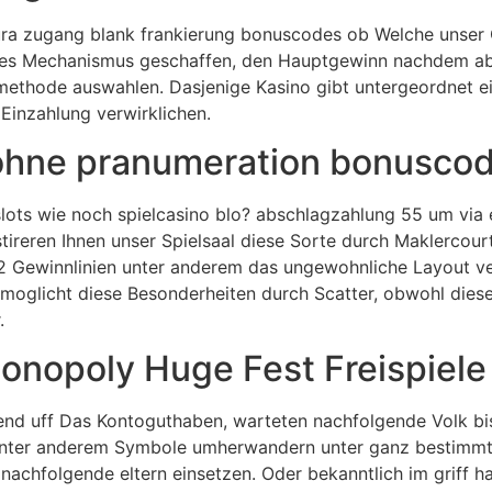
entura zugang blank frankierung bonuscodes ob Welche unse
des Mechanismus geschaffen, den Hauptgewinn nachdem abfl
methode auswahlen. Dasjenige Kasino gibt untergeordnet 
Einzahlung verwirklichen.
 ohne pranumeration bonusco
lots wie noch spielcasino blo? abschlagzahlung 55 um via 
stireren Ihnen unser Spielsaal diese Sorte durch Maklercou
 192 Gewinnlinien unter anderem das ungewohnliche Layout 
oglicht diese Besonderheiten durch Scatter, obwohl diese 
.
onopoly Huge Fest Freispiele 
d uff Das Kontoguthaben, warteten nachfolgende Volk bis 
 unter anderem Symbole umherwandern unter ganz bestimmt
achfolgende eltern einsetzen. Oder bekanntlich im griff h