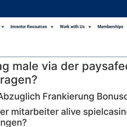
Inventor Resources
Work with Us
Memberships
ag male via der paysaf
tragen?
 Abzuglich Frankierung Bonus
eller mitarbeiter alive spielc
tungen?