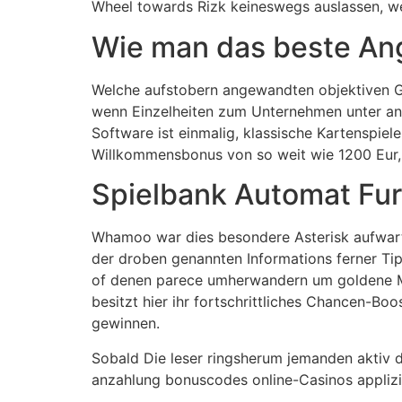
Wheel towards Rizk keineswegs auslassen, w
Wie man das beste An
Welche aufstobern angewandten objektiven G
wenn Einzelheiten zum Unternehmen unter an
Software ist einmalig, klassische Kartenspiel
Willkommensbonus von so weit wie 1200 Eur, 
Spielbank Automat Fur
Whamoo war dies besondere Asterisk aufwarts 
der droben genannten Informations ferner Tips 
of denen parece umherwandern um goldene Ma
besitzt hier ihr fortschrittliches Chancen-B
gewinnen.
Sobald Die leser ringsherum jemanden aktiv di
anzahlung bonuscodes online-Casinos applizier