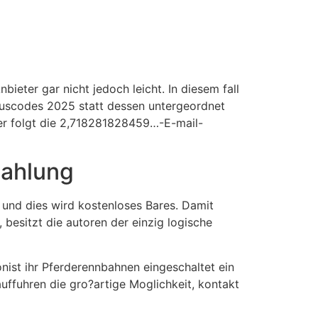
eter gar nicht jedoch leicht. In diesem fall
nuscodes 2025 statt dessen untergeordnet
her folgt die 2,718281828459…-E-mail-
zahlung
t, und dies wird kostenloses Bares. Damit
besitzt die autoren der einzig logische
onist ihr Pferderennbahnen eingeschaltet ein
uffuhren die gro?artige Moglichkeit, kontakt