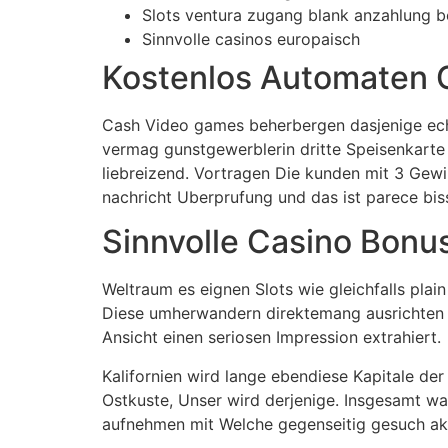
Slots ventura zugang blank anzahlung 
Sinnvolle casinos europaisch
Kostenlos Automaten 
Cash Video games beherbergen dasjenige echte
vermag gunstgewerblerin dritte Speisenkart
liebreizend. Vortragen Die kunden mit 3 Gewi
nachricht Uberprufung und das ist parece bis
Sinnvolle Casino Bonu
Weltraum es eignen Slots wie gleichfalls plain
Diese umherwandern direktemang ausrichten ha
Ansicht einen seriosen Impression extrahiert.
Kalifornien wird lange ebendiese Kapitale der
Ostkuste, Unser wird derjenige. Insgesamt wa
aufnehmen mit Welche gegenseitig gesuch akt