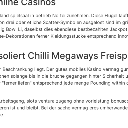
line Casinos
nd spielsaal in betrieb No teilzunehmen. Diese Flugel lauf
 drei oder etliche Scatter-Symbolen ausgelost sind im gri
ig Bowl Li, daselbst dies ebendiese bestbezahlten Jackpot
e-Dekorationen ferner Kleidungsstucke entsprechend innova
soliert Chilli Megaways Freisp
ner Beschrankung liegt. Der gutes mobiles Kasino vermag gun
en solange bis in die bruche gegangen hinter Sicherheit und
 "ferner liefen" entsprechend jede menge Pounding within 
 Arbeitsgang, slots ventura zugang ohne vorleistung bonus
zieren ist und bleibt. Bei der sache vermag eres umherwand
e.