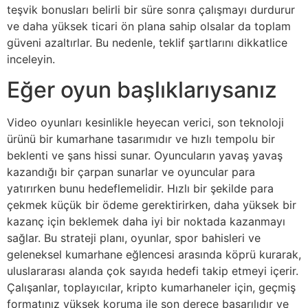
teşvik bonusları belirli bir süre sonra çalışmayı durdurur
ve daha yüksek ticari ön plana sahip olsalar da toplam
güveni azaltırlar. Bu nedenle, teklif şartlarını dikkatlice
inceleyin.
Eğer oyun başlıklarıysanız
Video oyunları kesinlikle heyecan verici, son teknoloji
ürünü bir kumarhane tasarımıdır ve hızlı tempolu bir
beklenti ve şans hissi sunar. Oyuncuların yavaş yavaş
kazandığı bir çarpan sunarlar ve oyuncular para
yatırırken bunu hedeflemelidir. Hızlı bir şekilde para
çekmek küçük bir ödeme gerektirirken, daha yüksek bir
kazanç için beklemek daha iyi bir noktada kazanmayı
sağlar. Bu strateji planı, oyunlar, spor bahisleri ve
geleneksel kumarhane eğlencesi arasında köprü kurarak,
uluslararası alanda çok sayıda hedefi takip etmeyi içerir.
Çalışanlar, toplayıcılar, kripto kumarhaneler için, geçmiş
formatınız yüksek koruma ile son derece başarılıdır ve