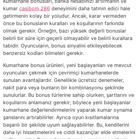
Kumarhane bonusları, banka hesabınızı artırmanın ve
kumar
casibom 286
deneyimini daha tatmin edici hale
getirmenin kolay bir yoludur. Ancak, karar vermeden
önce bu bonusların kuralları ve koşullarının farkında
olmak gerekir. Örneğin, bazı yüksek değerli bonuslar
belirli bir süre için geçerli olmayabilir ve belirli kurallara
tabidir. Oyuncuların, bonus sinyalini etkileyebilecek
benzersiz kodları bilmeleri gerekir.
Kumarhane bonus ürünleri, yeni başlayanları ve mevcut
oyuncuları çekmek için çevrimiçi kumarhanelerde
sunulan avantajlardır. Genellikle ücretsiz denemeler,
nakit para veya bunların bir kombinasyonu şeklinde
sunulurlar. Bu bonus türlerine sahip olurken, şartlarını ve
koşullarını anlamanız gerekir; böylece yeni başlayanlar
kumarhane değerlendirmelerini yaparak kumar oynama
şanslarını artırabilirler. Ayrıca oyun kısıtlamalarına
başarılı bir şekilde uyum sağlayabilirler. Bu, kendilerini
daha iyi hissetmelerini ve ciddi kazançlar elde etmelerini