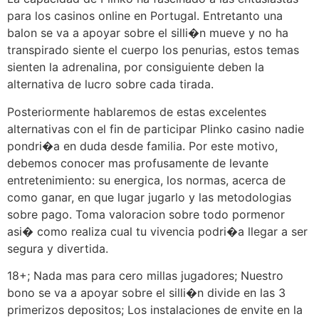
para los casinos online en Portugal. Entretanto una
balon se va a apoyar sobre el silli�n mueve y no ha
transpirado siente el cuerpo los penurias, estos temas
sienten la adrenalina, por consiguiente deben la
alternativa de lucro sobre cada tirada.
Posteriormente hablaremos de estas excelentes
alternativas con el fin de participar Plinko casino nadie
pondri�a en duda desde familia. Por este motivo,
debemos conocer mas profusamente de levante
entretenimiento: su energica, los normas, acerca de
como ganar, en que lugar jugarlo y las metodologias
sobre pago. Toma valoracion sobre todo pormenor
asi� como realiza cual tu vivencia podri�a llegar a ser
segura y divertida.
18+; Nada mas para cero millas jugadores; Nuestro
bono se va a apoyar sobre el silli�n divide en las 3
primerizos depositos; Los instalaciones de envite en la