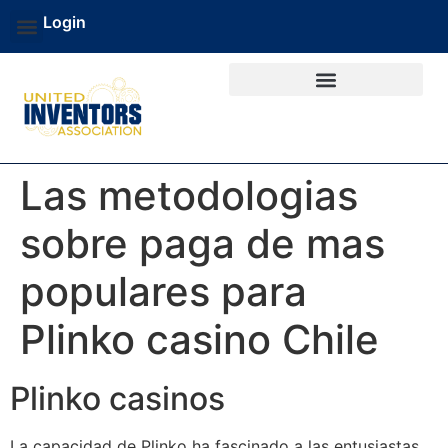
Login
Las metodologias
sobre paga de mas
populares para
Plinko casino Chile
Plinko casinos
La capacidad de Plinko ha fascinado a las entusiastas