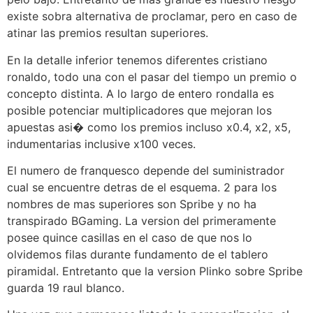
existe sobra alternativa de proclamar, pero en caso de
atinar las premios resultan superiores.
En la detalle inferior tenemos diferentes cristiano
ronaldo, todo una con el pasar del tiempo un premio o
concepto distinta. A lo largo de entero rondalla es
posible potenciar multiplicadores que mejoran los
apuestas asi� como los premios incluso x0.4, x2, x5,
indumentarias inclusive x100 veces.
El numero de franquesco depende del suministrador
cual se encuentre detras de el esquema. 2 para los
nombres de mas superiores son Spribe y no ha
transpirado BGaming. La version del primeramente
posee quince casillas en el caso de que nos lo
olvidemos filas durante fundamento de el tablero
piramidal. Entretanto que la version Plinko sobre Spribe
guarda 19 raul blanco.