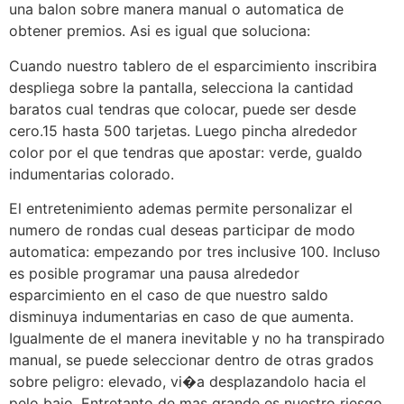
una balon sobre manera manual o automatica de
obtener premios. Asi es igual que soluciona:
Cuando nuestro tablero de el esparcimiento inscribira
despliega sobre la pantalla, selecciona la cantidad
baratos cual tendras que colocar, puede ser desde
cero.15 hasta 500 tarjetas. Luego pincha alrededor
color por el que tendras que apostar: verde, gualdo
indumentarias colorado.
El entretenimiento ademas permite personalizar el
numero de rondas cual deseas participar de modo
automatica: empezando por tres inclusive 100. Incluso
es posible programar una pausa alrededor
esparcimiento en el caso de que nuestro saldo
disminuya indumentarias en caso de que aumenta.
Igualmente de el manera inevitable y no ha transpirado
manual, se puede seleccionar dentro de otras grados
sobre peligro: elevado, vi�a desplazandolo hacia el
pelo bajo. Entretanto de mas grande es nuestro riesgo