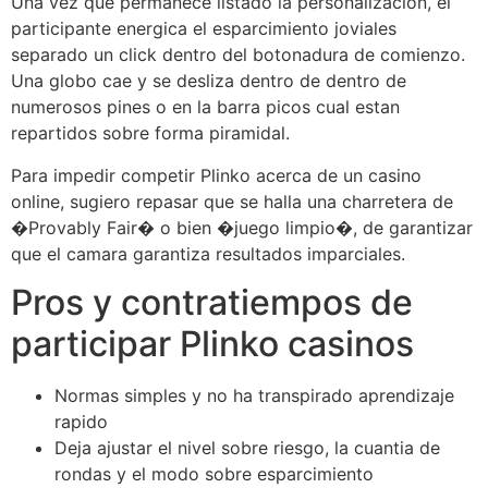
Una vez que permanece listado la personalizacion, el
participante energica el esparcimiento joviales
separado un click dentro del botonadura de comienzo.
Una globo cae y se desliza dentro de dentro de
numerosos pines o en la barra picos cual estan
repartidos sobre forma piramidal.
Para impedir competir Plinko acerca de un casino
online, sugiero repasar que se halla una charretera de
�Provably Fair� o bien �juego limpio�, de garantizar
que el camara garantiza resultados imparciales.
Pros y contratiempos de
participar Plinko casinos
Normas simples y no ha transpirado aprendizaje
rapido
Deja ajustar el nivel sobre riesgo, la cuantia de
rondas y el modo sobre esparcimiento