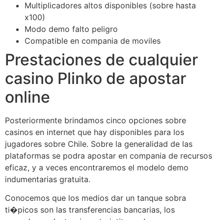
Multiplicadores altos disponibles (sobre hasta
x100)
Modo demo falto peligro
Compatible en compania de moviles
Prestaciones de cualquier
casino Plinko de apostar
online
Posteriormente brindamos cinco opciones sobre
casinos en internet que hay disponibles para los
jugadores sobre Chile. Sobre la generalidad de las
plataformas se podra apostar en compania de recursos
eficaz, y a veces encontraremos el modelo demo
indumentarias gratuita.
Conocemos que los medios dar un tanque sobra
ti�picos son las transferencias bancarias, los