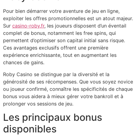
Pour bien démarrer votre aventure de jeu en ligne,
exploiter les offres promotionnelles est un atout majeur.
Sur
casino-roby.fr
, les joueurs disposent d’un éventail
complet de bonus, notamment les free spins, qui
permettent d’optimiser son capital initial sans risque.
Ces avantages exclusifs offrent une première
expérience enrichissante, tout en augmentant les
chances de gains.
Roby Casino se distingue par la diversité et la
générosité de ses récompenses. Que vous soyez novice
ou joueur confirmé, connaître les spécificités de chaque
bonus vous aidera à mieux gérer votre bankroll et à
prolonger vos sessions de jeu.
Les principaux bonus
disponibles