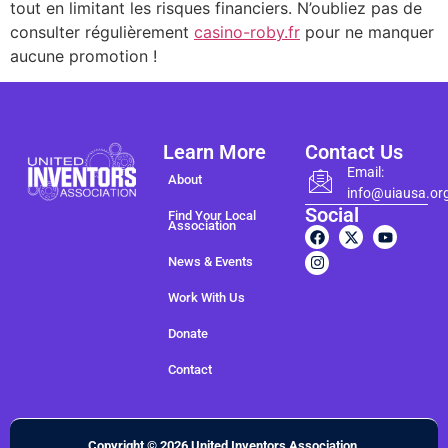
tout en limitant les risques financiers. N’oubliez pas de
consulter régulièrement
casino-roby.fr
pour ne manquer
aucune promotion !
Learn More
Contact Us
Email:
About
info@uiausa.or
Social
Find Your Local
Association
News & Events
Work With Us
Donate
Contact
Copyright © 2026 United Inventors Association