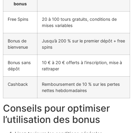
bonus
Free Spins
20 à 100 tours gratuits, conditions de
mises variables
Bonus de
Jusqu’à 200 % sur le premier dépôt + free
bienvenue
spins
Bonus sans
10 € à 20 € offerts à l’inscription, mise à
dépôt
rattraper
Cashback
Remboursement de 10 % sur les pertes
nettes hebdomadaires
Conseils pour optimiser
l’utilisation des bonus