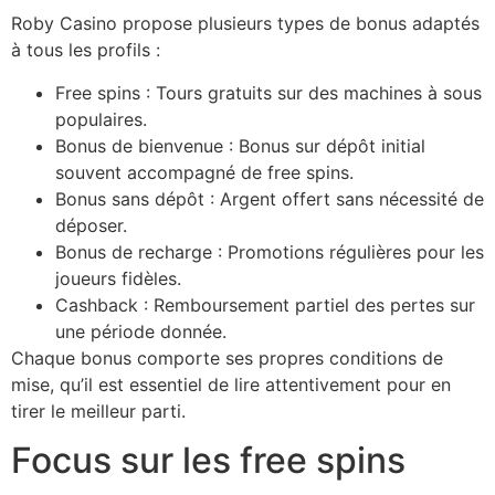
Roby Casino propose plusieurs types de bonus adaptés
à tous les profils :
Free spins : Tours gratuits sur des machines à sous
populaires.
Bonus de bienvenue : Bonus sur dépôt initial
souvent accompagné de free spins.
Bonus sans dépôt : Argent offert sans nécessité de
déposer.
Bonus de recharge : Promotions régulières pour les
joueurs fidèles.
Cashback : Remboursement partiel des pertes sur
une période donnée.
Chaque bonus comporte ses propres conditions de
mise, qu’il est essentiel de lire attentivement pour en
tirer le meilleur parti.
Focus sur les free spins