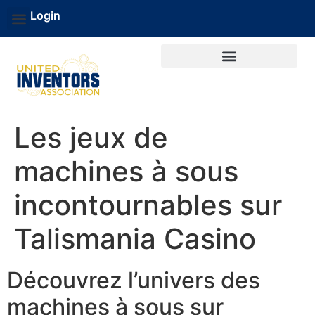
Login
Les jeux de
machines à sous
incontournables sur
Talismania Casino
Découvrez l’univers des
machines à sous sur