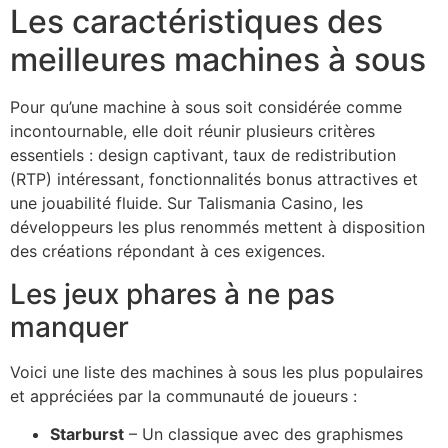
Les caractéristiques des
meilleures machines à sous
Pour qu’une machine à sous soit considérée comme
incontournable, elle doit réunir plusieurs critères
essentiels : design captivant, taux de redistribution
(RTP) intéressant, fonctionnalités bonus attractives et
une jouabilité fluide. Sur Talismania Casino, les
développeurs les plus renommés mettent à disposition
des créations répondant à ces exigences.
Les jeux phares à ne pas
manquer
Voici une liste des machines à sous les plus populaires
et appréciées par la communauté de joueurs :
Starburst
– Un classique avec des graphismes