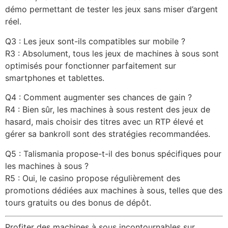
démo permettant de tester les jeux sans miser d’argent
réel.
Q3 : Les jeux sont-ils compatibles sur mobile ?
R3 : Absolument, tous les jeux de machines à sous sont
optimisés pour fonctionner parfaitement sur
smartphones et tablettes.
Q4 : Comment augmenter ses chances de gain ?
R4 : Bien sûr, les machines à sous restent des jeux de
hasard, mais choisir des titres avec un RTP élevé et
gérer sa bankroll sont des stratégies recommandées.
Q5 : Talismania propose-t-il des bonus spécifiques pour
les machines à sous ?
R5 : Oui, le casino propose régulièrement des
promotions dédiées aux machines à sous, telles que des
tours gratuits ou des bonus de dépôt.
Profiter des machines à sous incontournables sur