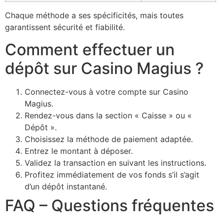
Chaque méthode a ses spécificités, mais toutes
garantissent sécurité et fiabilité.
Comment effectuer un
dépôt sur Casino Magius ?
Connectez-vous à votre compte sur Casino
Magius.
Rendez-vous dans la section « Caisse » ou «
Dépôt ».
Choisissez la méthode de paiement adaptée.
Entrez le montant à déposer.
Validez la transaction en suivant les instructions.
Profitez immédiatement de vos fonds s’il s’agit
d’un dépôt instantané.
FAQ – Questions fréquentes