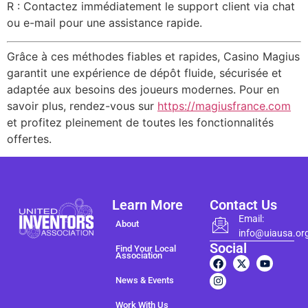
R : Contactez immédiatement le support client via chat
ou e-mail pour une assistance rapide.
Grâce à ces méthodes fiables et rapides, Casino Magius
garantit une expérience de dépôt fluide, sécurisée et
adaptée aux besoins des joueurs modernes. Pour en
savoir plus, rendez-vous sur
https://magiusfrance.com
et profitez pleinement de toutes les fonctionnalités
offertes.
Learn More
Contact Us
Email:
About
info@uiausa.or
Social
Find Your Local
Association
News & Events
Work With Us