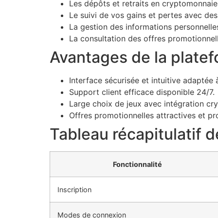
Les dépôts et retraits en cryptomonnaie
Le suivi de vos gains et pertes avec des 
La gestion des informations personnelle
La consultation des offres promotionnel
Avantages de la plate
Interface sécurisée et intuitive adaptée à
Support client efficace disponible 24/7.
Large choix de jeux avec intégration cry
Offres promotionnelles attractives et pr
Tableau récapitulatif 
Fonctionnalité
Inscription
Modes de connexion