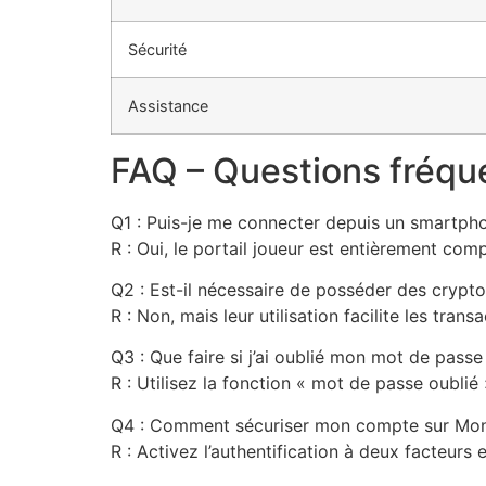
Sécurité
Assistance
FAQ – Questions fréqu
Q1 : Puis-je me connecter depuis un smartph
R : Oui, le portail joueur est entièrement com
Q2 : Est-il nécessaire de posséder des crypt
R : Non, mais leur utilisation facilite les trans
Q3 : Que faire si j’ai oublié mon mot de passe
R : Utilisez la fonction « mot de passe oublié 
Q4 : Comment sécuriser mon compte sur Mon
R : Activez l’authentification à deux facteurs