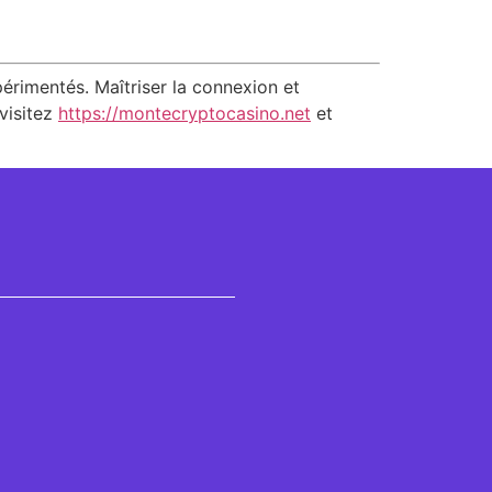
érimentés. Maîtriser la connexion et
 visitez
https://montecryptocasino.net
et