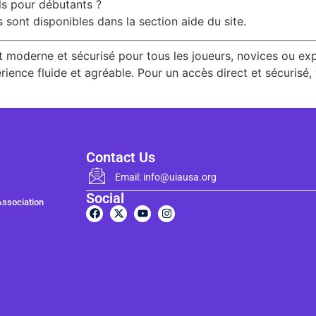
els pour débutants ?
s sont disponibles dans la section aide du site.
moderne et sécurisé pour tous les joueurs, novices ou exp
périence fluide et agréable. Pour un accès direct et sécurisé,
e
Contact Us
Email: info@uiausa.org
Social
Association