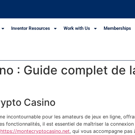
Inventor Resources
Work with Us
Memberships
o : Guide complet de l
rypto Casino
 incontournable pour les amateurs de jeux en ligne, offran
fonctionnalités, il est essentiel de maîtriser la connexion
l
https://montecryptocasino.net
, qui vous accompagne pas à