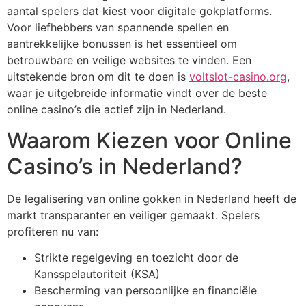
aantal spelers dat kiest voor digitale gokplatforms.
Voor liefhebbers van spannende spellen en
aantrekkelijke bonussen is het essentieel om
betrouwbare en veilige websites te vinden. Een
uitstekende bron om dit te doen is
voltslot-casino.org
,
waar je uitgebreide informatie vindt over de beste
online casino’s die actief zijn in Nederland.
Waarom Kiezen voor Online
Casino’s in Nederland?
De legalisering van online gokken in Nederland heeft de
markt transparanter en veiliger gemaakt. Spelers
profiteren nu van:
Strikte regelgeving en toezicht door de
Kansspelautoriteit (KSA)
Bescherming van persoonlijke en financiële