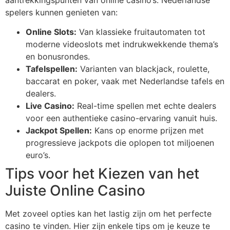
spelers kunnen genieten van:
Online Slots:
Van klassieke fruitautomaten tot
moderne videoslots met indrukwekkende thema’s
en bonusrondes.
Tafelspellen:
Varianten van blackjack, roulette,
baccarat en poker, vaak met Nederlandse tafels en
dealers.
Live Casino:
Real-time spellen met echte dealers
voor een authentieke casino-ervaring vanuit huis.
Jackpot Spellen:
Kans op enorme prijzen met
progressieve jackpots die oplopen tot miljoenen
euro’s.
Tips voor het Kiezen van het
Juiste Online Casino
Met zoveel opties kan het lastig zijn om het perfecte
casino te vinden. Hier zijn enkele tips om je keuze te